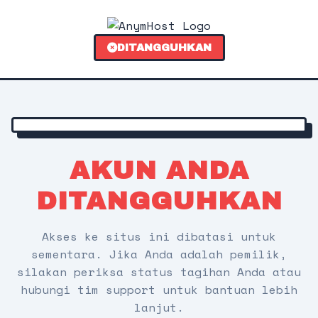
DITANGGUHKAN
AKUN ANDA
DITANGGUHKAN
Akses ke situs ini dibatasi untuk
sementara. Jika Anda adalah pemilik,
silakan periksa status tagihan Anda atau
hubungi tim support untuk bantuan lebih
lanjut.